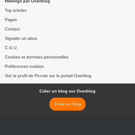
Hébergé par Overblog
Top articles
Pages
Contact
Signaler un abus
C.G.U.
Cookies et données personnelles
Préférences cookies
Voir le profil de Piccolo sur le portail Overblog
Créer un blog sur Overblog
Créer un blog