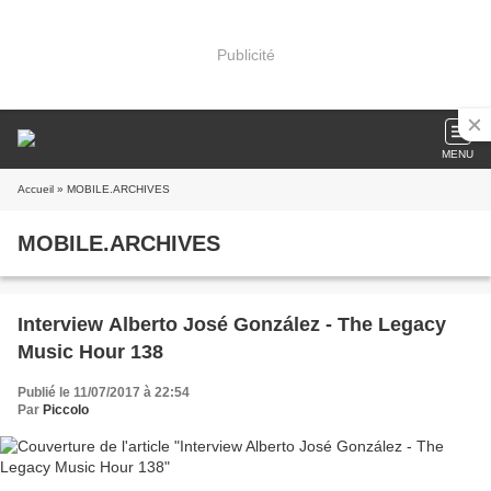
Publicité
MENU
Accueil
» MOBILE.ARCHIVES
MOBILE.ARCHIVES
Interview Alberto José González - The Legacy
Music Hour 138
Publié le 11/07/2017 à 22:54
Par
Piccolo